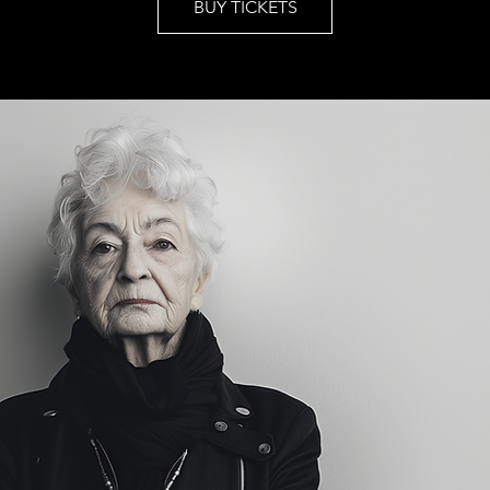
BUY TICKETS