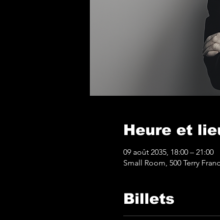
Heure et lie
09 août 2035, 18:00 – 21:00
Small Room, 500 Terry Franc
Billets