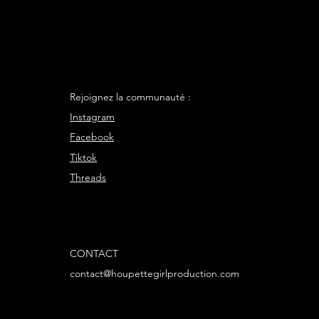
Rejoignez la communauté :
Instagram
Facebook
Tiktok
Threads
CONTACT
contact@houpettegirlproduction.com