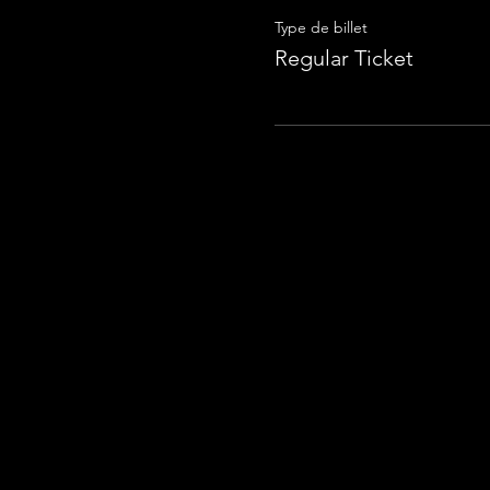
Type de billet
Regular Ticket