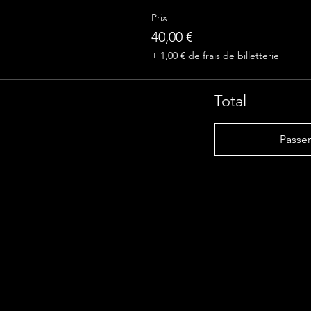
Prix
40,00 €
+ 1,00 € de frais de billetterie
Total
Passe